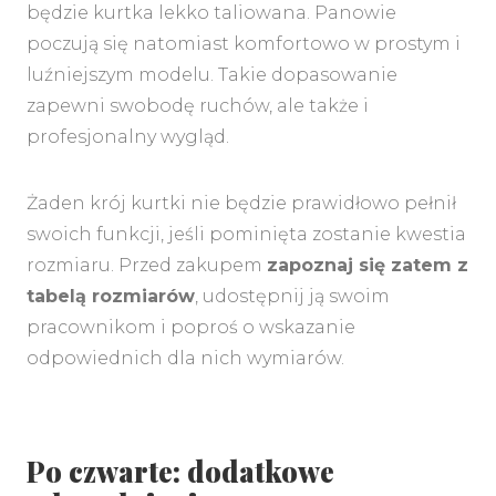
będzie kurtka lekko taliowana. Panowie
poczują się natomiast komfortowo w prostym i
luźniejszym modelu. Takie dopasowanie
zapewni swobodę ruchów, ale także i
profesjonalny wygląd.
Żaden krój kurtki nie będzie prawidłowo pełnił
swoich funkcji, jeśli pominięta zostanie kwestia
rozmiaru. Przed zakupem
zapoznaj się zatem z
tabelą rozmiarów
, udostępnij ją swoim
pracownikom i poproś o wskazanie
odpowiednich dla nich wymiarów.
Po czwarte: dodatkowe