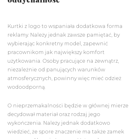
Kurtki z logo to wspaniała dodatkowa forma
reklamy. Należy jednak zawsze pamiętać, by
wybierając konkretny model, zapewnić
pracownikom jak największy komfort
użytkowania. Osoby pracujące na zewnątrz,
niezależnie od panujących warunków
atmosferycznych, powinny więc mieć odzież
wodoodporną.
O nieprzemakalności będzie w głównej mierze
decydował materiał oraz rodzaj jego
wykończenia. Należy jednak dodatkowo
wiedzieć, że spore znaczenie ma także zamek