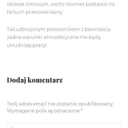
okresie zimowym, warto również postawić na
fartuch przeciwśnieżny.
Tak uzbrojonym pracownikom z pewnością
żadne warunki atmosferyczne nie będą
utrudniały pracy!
Dodaj komentarz
Twój adres email nie zostanie opublikowany.
Wymagane pola są oznaczone
*