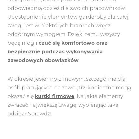
odpowiednią odzież dla swoich pracowników.
Udostępnienie elementów garderoby dla całej
załogi jest w niektórych branżach wręcz
odgórnym wymogiem. Dzięki temu wszyscy
będą mogli
czuć się komfortowo oraz
bezpiecznie podczas wykonywania
zawodowych obowiązków
.
W okresie jesienno-zimowym, szczególnie dla
osób pracujących na zewnątrz, konieczne mogą
okazać się
kurtki firmowe
. Na jakie elementy
zwracać największą uwagę, wybierając taką
odzież? Sprawdź!