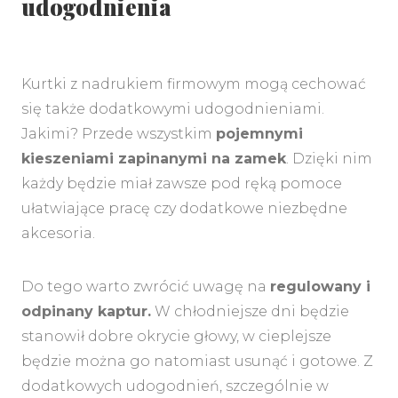
udogodnienia
Kurtki z nadrukiem firmowym mogą cechować
się także dodatkowymi udogodnieniami.
Jakimi? Przede wszystkim
pojemnymi
kieszeniami zapinanymi na zamek
. Dzięki nim
każdy będzie miał zawsze pod ręką pomoce
ułatwiające pracę czy dodatkowe niezbędne
akcesoria.
Do tego warto zwrócić uwagę na
regulowany i
odpinany kaptur.
W chłodniejsze dni będzie
stanowił dobre okrycie głowy, w cieplejsze
będzie można go natomiast usunąć i gotowe. Z
dodatkowych udogodnień, szczególnie w