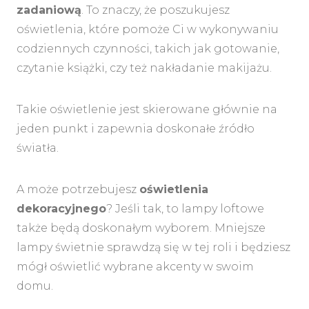
zadaniową
. To znaczy, że poszukujesz
oświetlenia, które pomoże Ci w wykonywaniu
codziennych czynności, takich jak gotowanie,
czytanie książki, czy też nakładanie makijażu.
Takie oświetlenie jest skierowane głównie na
jeden punkt i zapewnia doskonałe źródło
światła.
A może potrzebujesz
oświetlenia
dekoracyjnego
? Jeśli tak, to lampy loftowe
także będą doskonałym wyborem. Mniejsze
lampy świetnie sprawdzą się w tej roli i będziesz
mógł oświetlić wybrane akcenty w swoim
domu.