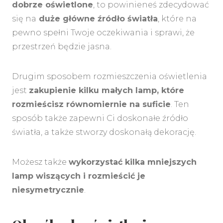
dobrze oświetlone
, to powinieneś zdecydować
się na
duże główne źródło światła
, które na
pewno spełni Twoje oczekiwania i sprawi, że
przestrzeń będzie jasna.
Drugim sposobem rozmieszczenia oświetlenia
jest
zakupienie kilku małych lamp, które
rozmieścisz równomiernie na suficie
. Ten
sposób także zapewni Ci doskonałe źródło
światła, a także stworzy doskonałą dekorację.
Możesz także
wykorzystać kilka mniejszych
lamp wiszących i rozmieścić je
niesymetrycznie
.