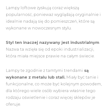
Lampy loftowe zyskują coraz większą
popularność, ponieważ wyglądają oryginalnie i
idealnie nadają się do pomieszczeń, które są
wykonane w nowoczesnym stylu.
Styl ten inaczej nazywany jest industrialnym
.
Nazwa ta wzięła się od epoki industrializacji,
która miała miejsce prawie na całym świecie.
Lampy te zgodnie z tamtymi trendami
są
wykonane z metalu lub stali.
Miały być tanie i
funkcjonalne, co może być kolejnym powodem,
dla którego wiele osób wybiera właśnie tego
rodzaju oświetlenie i coraz więcej sklepów je
oferuje.