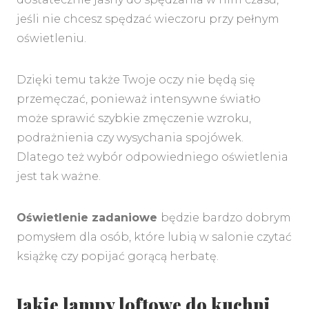
jeśli nie chcesz spędzać wieczoru przy pełnym
oświetleniu.
Dzięki temu także Twoje oczy nie będą się
przemęczać, ponieważ intensywne światło
może sprawić szybkie zmęczenie wzroku,
podrażnienia czy wysychania spojówek.
Dlatego też wybór odpowiedniego oświetlenia
jest tak ważne.
Oświetlenie zadaniowe
będzie bardzo dobrym
pomysłem dla osób, które lubią w salonie czytać
książkę czy popijać gorącą herbatę.
Jakie lampy loftowe do kuchni