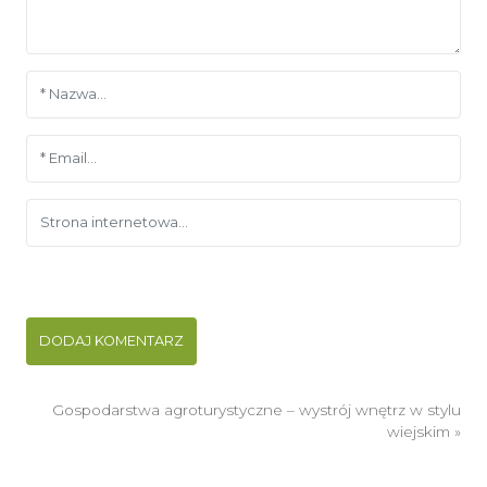
Gospodarstwa agroturystyczne – wystrój wnętrz w stylu
wiejskim
»