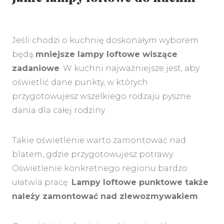
Jeśli chodzi o kuchnię doskonałym wyborem
będą
mniejsze lampy loftowe wiszące
zadaniowe
. W kuchni najważniejsze jest, aby
oświetlić dane punkty, w których
przygotowujesz wszelkiego rodzaju pyszne
dania dla całej rodziny.
Takie oświetlenie warto zamontować nad
blatem, gdzie przygotowujesz potrawy.
Oświetlenie konkretnego regionu bardzo
ułatwia pracę.
Lampy loftowe punktowe także
należy zamontować nad zlewozmywakiem
.