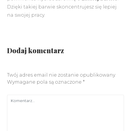
Dzięki takiej barwie skoncentrujesz się lepiej
na swojej pracy.
Dodaj komentarz
Twój adres email nie zostanie opublikowany.
Wymagane pola są oznaczone
*