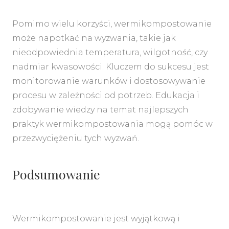
Pomimo wielu korzyści, wermikompostowanie
może napotkać na wyzwania, takie jak
nieodpowiednia temperatura, wilgotność, czy
nadmiar kwasowości. Kluczem do sukcesu jest
monitorowanie warunków i dostosowywanie
procesu w zależności od potrzeb. Edukacja i
zdobywanie wiedzy na temat najlepszych
praktyk wermikompostowania mogą pomóc w
przezwyciężeniu tych wyzwań.
Podsumowanie
Wermikompostowanie jest wyjątkową i