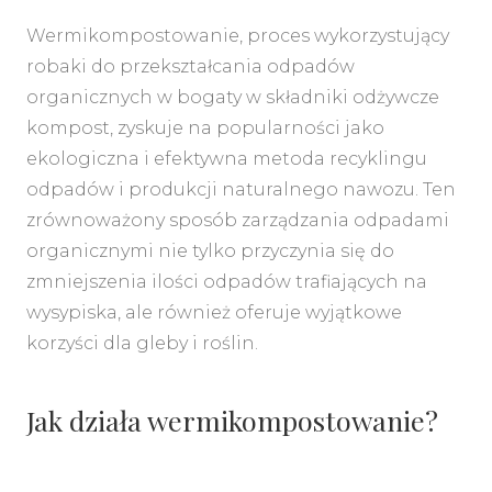
Wermikompostowanie, proces wykorzystujący
robaki do przekształcania odpadów
organicznych w bogaty w składniki odżywcze
kompost, zyskuje na popularności jako
ekologiczna i efektywna metoda recyklingu
odpadów i produkcji naturalnego nawozu. Ten
zrównoważony sposób zarządzania odpadami
organicznymi nie tylko przyczynia się do
zmniejszenia ilości odpadów trafiających na
wysypiska, ale również oferuje wyjątkowe
korzyści dla gleby i roślin.
Jak działa wermikompostowanie?