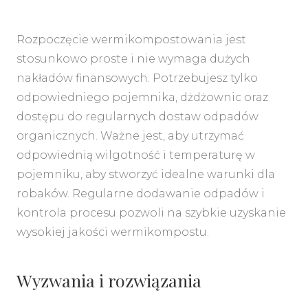
Rozpoczęcie wermikompostowania jest
stosunkowo proste i nie wymaga dużych
nakładów finansowych. Potrzebujesz tylko
odpowiedniego pojemnika, dżdżownic oraz
dostępu do regularnych dostaw odpadów
organicznych. Ważne jest, aby utrzymać
odpowiednią wilgotność i temperaturę w
pojemniku, aby stworzyć idealne warunki dla
robaków. Regularne dodawanie odpadów i
kontrola procesu pozwoli na szybkie uzyskanie
wysokiej jakości wermikompostu.
Wyzwania i rozwiązania