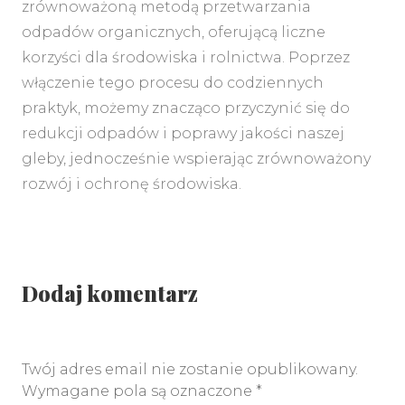
zrównoważoną metodą przetwarzania
odpadów organicznych, oferującą liczne
korzyści dla środowiska i rolnictwa. Poprzez
włączenie tego procesu do codziennych
praktyk, możemy znacząco przyczynić się do
redukcji odpadów i poprawy jakości naszej
gleby, jednocześnie wspierając zrównoważony
rozwój i ochronę środowiska.
Dodaj komentarz
Twój adres email nie zostanie opublikowany.
Wymagane pola są oznaczone
*