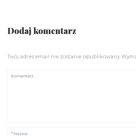
Dodaj komentarz
Twój adres email nie zostanie opublikowany.
Wyma