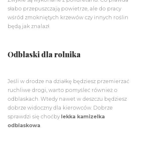
słabo przepuszczają powietrze, ale do pracy
wśród zmokniętych krzewów czy innych roślin
będą jak znalazł.
Odblaski dla rolnika
Jeśli w drodze na działkę będziesz przemierzać
ruchliwe drogi, warto pomyśleć również o
odblaskach. Wtedy nawet w deszczu będziesz
dobrze widoczny dla kierowców. Dobrze
sprawdzi się choćby
lekka kamizelka
odblaskowa
.