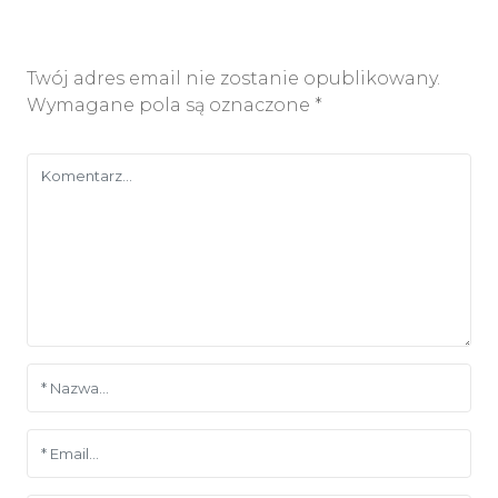
Twój adres email nie zostanie opublikowany.
Wymagane pola są oznaczone
*