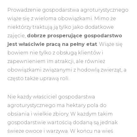
Prowadzenie gospodarstwa agroturystycznego
wiąże się z wieloma obowiązkami. Mimo że
niektórzy traktują ją tylko jako dodatkowe
zajęcie,
dobrze prosperujące gospodarstwo
jest właściwie pracą na pełny etat
. Wiąże się
bowiem nie tylko z obsługą klientów i
zapewnieniem im atrakcji, ale również
obowiązkami związanymi z hodowlą zwierząt, a
często także uprawą roli.
Nie każdy właściciel gospodarstwa
agroturystycznego ma hektary pola do
obsiania i wielkie zbiory. W każdym takim
gospodarstwie wartością dodaną są jednak
świeże owoce i warzywa. W końcu na wieś