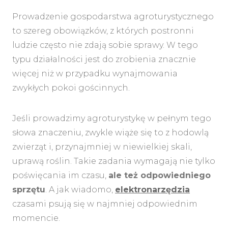
Prowadzenie gospodarstwa agroturystycznego
to szereg obowiązków, z których postronni
ludzie często nie zdają sobie sprawy. W tego
typu działalności jest do zrobienia znacznie
więcej niż w przypadku wynajmowania
zwykłych pokoi gościnnych.
Jeśli prowadzimy agroturystykę w pełnym tego
słowa znaczeniu, zwykle wiąże się to z hodowlą
zwierząt i, przynajmniej w niewielkiej skali,
uprawą roślin. Takie zadania wymagają nie tylko
poświęcania im czasu,
ale też odpowiedniego
sprzętu
. A jak wiadomo,
elektronarzędzia
czasami psują się w najmniej odpowiednim
momencie.