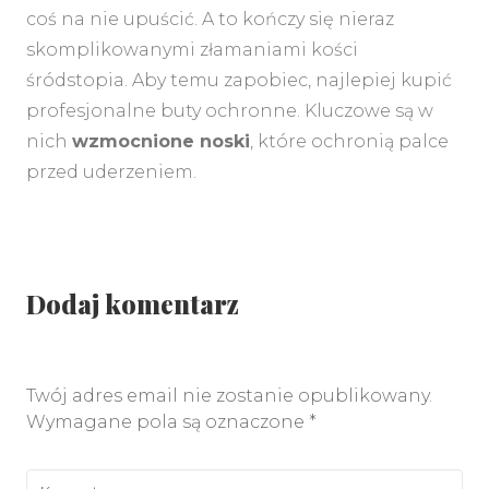
coś na nie upuścić. A to kończy się nieraz
skomplikowanymi złamaniami kości
śródstopia. Aby temu zapobiec, najlepiej kupić
profesjonalne buty ochronne. Kluczowe są w
nich
wzmocnione noski
, które ochronią palce
przed uderzeniem.
Dodaj komentarz
Twój adres email nie zostanie opublikowany.
Wymagane pola są oznaczone
*